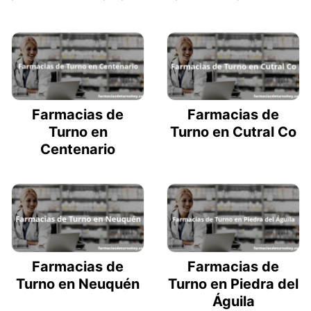
Farmacias de
Farmacias de
Turno en
Turno en Cutral Co
Centenario
Farmacias de
Farmacias de
Turno en Neuquén
Turno en Piedra del
Águila