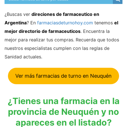
¿Buscas ver
direciones de farmaceutico en
Argentina
? En
farmaciasdeturnohoy.com
tenemos
el
mejor directorio de farmaceuticos
. Encuentra la
mejor para realizar tus compras. Recuerda que todos
nuestros especialistas cumplen con las reglas de
Sanidad actuales.
Ver más farmacias de turno en Neuquén
¿Tienes una farmacia en la
provincia de Neuquén y no
apareces en el listado?