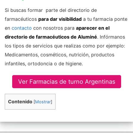
Si buscas formar parte del directorio de
farmacéuticos
para dar visibilidad
a tu farmacia ponte
en
contacto
con nosotros para
aparecer en el
directorio de farmacéuticos de Aluminé
. Infórmanos
los tipos de servicios que realizas como por ejemplo:
Medicamentos, cosméticos, nutrición, productos
infantiles, ortodoncia o de higiene.
Ver Farmacias de turno Argentinas
Contenido
[
Mostrar
]