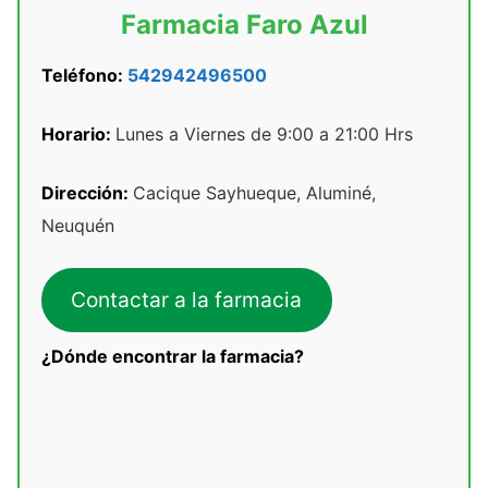
Farmacia Faro Azul
Teléfono:
542942496500
Horario:
Lunes a Viernes de 9:00 a 21:00 Hrs
Dirección:
Cacique Sayhueque, Aluminé,
Neuquén
Contactar a la farmacia
¿Dónde encontrar la farmacia?