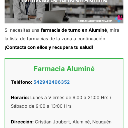
Si necesitas una
farmacia de turno en Aluminé
, mira
la lista de farmacias de la zona a continuación.
¡Contacta con ellos y recupera tu salud!
Farmacia Aluminé
Teléfono:
542942496352
Horario:
Lunes a Viernes de 9:00 a 21:00 Hrs /
Sábado de 9:00 a 13:00 Hrs
Dirección:
Cristian Joubert, Aluminé, Neuquén