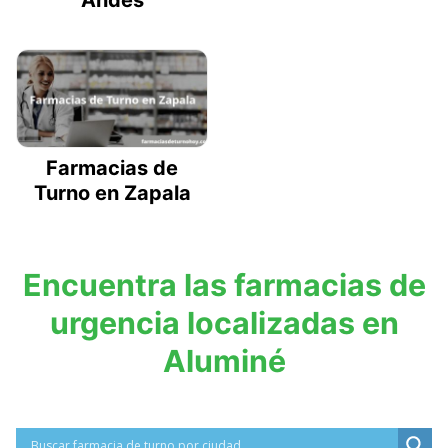
Farmacias de
Turno en Zapala
Encuentra las farmacias de
urgencia localizadas en
Aluminé