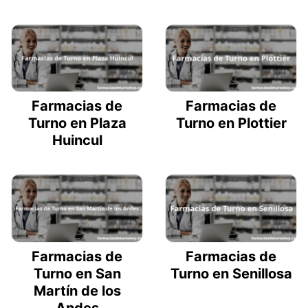
Farmacias de
Farmacias de
Turno en Plaza
Turno en Plottier
Huincul
Farmacias de
Farmacias de
Turno en San
Turno en Senillosa
Martín de los
Andes