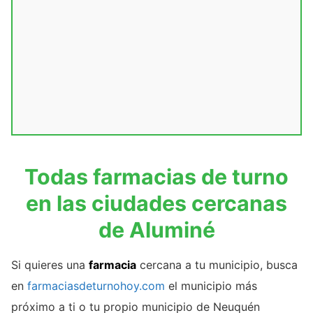
Todas farmacias de turno
en las ciudades cercanas
de Aluminé
Si quieres una
farmacia
cercana a tu municipio, busca
en
farmaciasdeturnohoy.com
el municipio más
próximo a ti o tu propio municipio de Neuquén