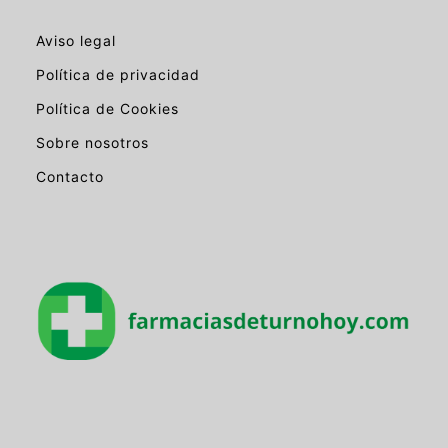
Aviso legal
Política de privacidad
Política de Cookies
Sobre nosotros
Contacto