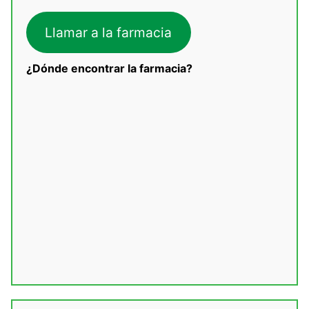
Llamar a la farmacia
¿Dónde encontrar la farmacia?