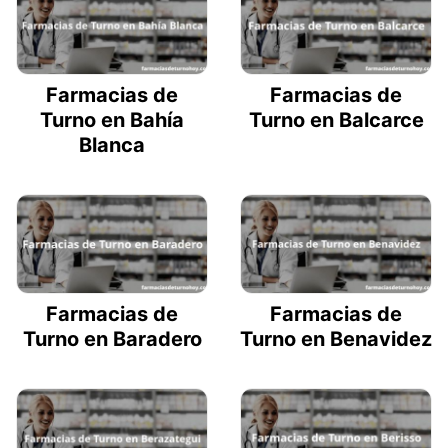
Farmacias de
Farmacias de
Turno en Bahía
Turno en Balcarce
Blanca
Farmacias de
Farmacias de
Turno en Baradero
Turno en Benavidez