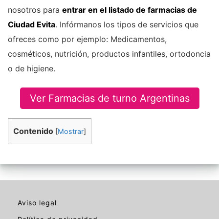
nosotros para
entrar en el listado de farmacias de
Ciudad Evita
. Infórmanos los tipos de servicios que
ofreces como por ejemplo: Medicamentos,
cosméticos, nutrición, productos infantiles, ortodoncia
o de higiene.
Ver Farmacias de turno Argentinas
Contenido
[
Mostrar
]
Aviso legal