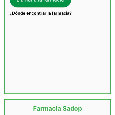
¿Dónde encontrar la farmacia?
Farmacia Sadop