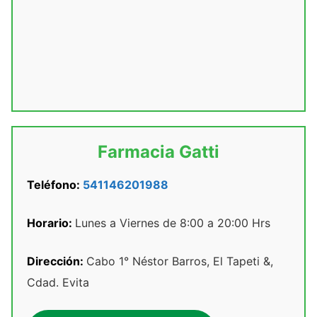
Farmacia Gatti
Teléfono:
541146201988
Horario:
Lunes a Viernes de 8:00 a 20:00 Hrs
Dirección:
Cabo 1° Néstor Barros, El Tapeti &,
Cdad. Evita