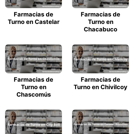
Farmacias de
Farmacias de
Turno en Castelar
Turno en
Chacabuco
Farmacias de
Farmacias de
Turno en
Turno en Chivilcoy
Chascomús