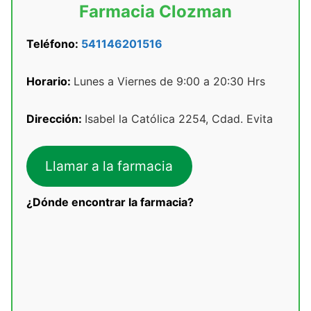
Farmacia Clozman
Teléfono:
541146201516
Horario:
Lunes a Viernes de 9:00 a 20:30 Hrs
Dirección:
Isabel la Católica 2254, Cdad. Evita
Llamar a la farmacia
¿Dónde encontrar la farmacia?