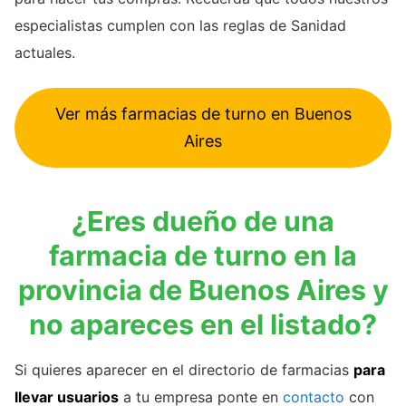
especialistas cumplen con las reglas de Sanidad
actuales.
Ver más farmacias de turno en Buenos
Aires
¿Eres dueño de una
farmacia de turno en la
provincia de Buenos Aires y
no apareces en el listado?
Si quieres aparecer en el directorio de farmacias
para
llevar usuarios
a tu empresa ponte en
contacto
con