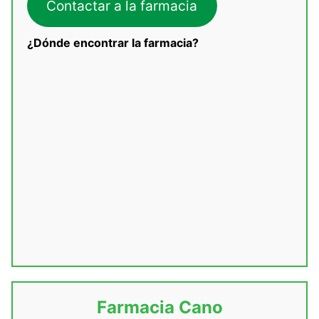
Contactar a la farmacia
¿Dónde encontrar la farmacia?
Farmacia Cano