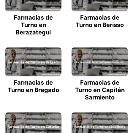
Farmacias de
Farmacias de
Turno en
Turno en Berisso
Berazategui
Farmacias de
Farmacias de
Turno en Bragado
Turno en Capitán
Sarmiento