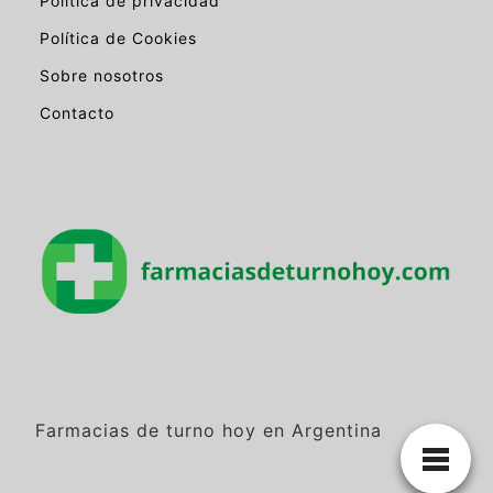
Política de privacidad
Política de Cookies
Sobre nosotros
Contacto
Farmacias de turno hoy en Argentina