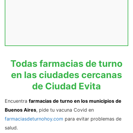
Todas farmacias de turno
en las ciudades cercanas
de Ciudad Evita
Encuentra
farmacias de turno en los municipios de
Buenos Aires
, pide tu vacuna Covid en
farmaciasdeturnohoy.com
para evitar problemas de
salud.