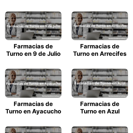
Farmacias de
Farmacias de
Turno en 9 de Julio
Turno en Arrecifes
Farmacias de
Farmacias de
Turno en Ayacucho
Turno en Azul