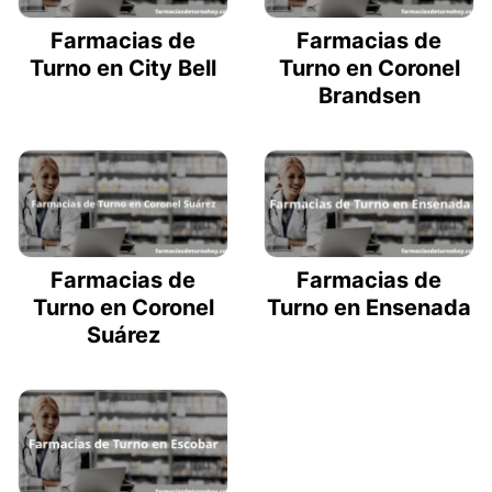
Farmacias de
Farmacias de
Turno en City Bell
Turno en Coronel
Brandsen
Farmacias de
Farmacias de
Turno en Coronel
Turno en Ensenada
Suárez