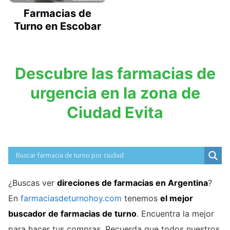
Farmacias de
Turno en Escobar
Descubre las farmacias de
urgencia en la zona de
Ciudad Evita
¿Buscas ver
direciones de farmacias en Argentina
?
En
farmaciasdeturnohoy.com
tenemos
el mejor
buscador de farmacias de turno
. Encuentra la mejor
para hacer tus compras. Recuerda que todos nuestros