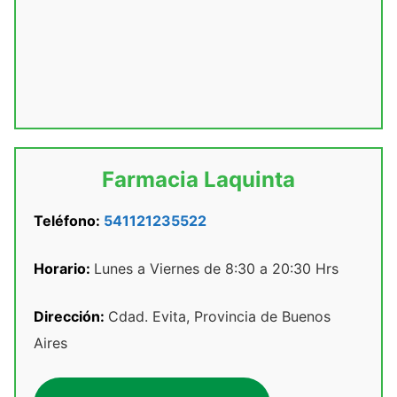
Farmacia Laquinta
Teléfono:
541121235522
Horario:
Lunes a Viernes de 8:30 a 20:30 Hrs
Dirección:
Cdad. Evita, Provincia de Buenos
Aires