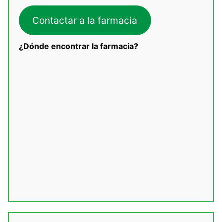
Contactar a la farmacia
¿Dónde encontrar la farmacia?