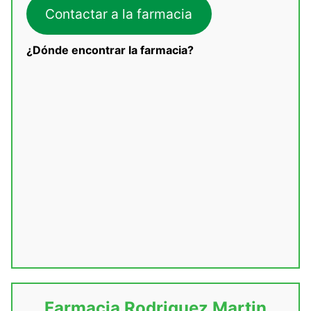
Contactar a la farmacia
¿Dónde encontrar la farmacia?
Farmacia Rodriguez Martin