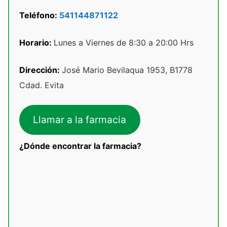
Teléfono:
541144871122
Horario:
Lunes a Viernes de 8:30 a 20:00 Hrs
Dirección:
José Mario Bevilaqua 1953, B1778
Cdad. Evita
Llamar a la farmacia
¿Dónde encontrar la farmacia?