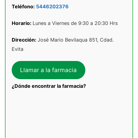
Teléfono:
5446202376
Horario:
Lunes a Viernes de 9:30 a 20:30 Hrs
Dirección:
José Mario Bevilaqua 851, Cdad.
Evita
Llamar a la farmacia
¿Dónde encontrar la farmacia?