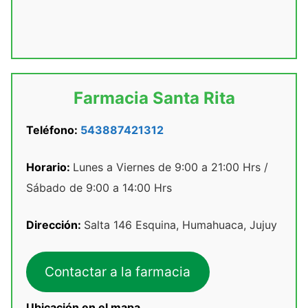
Farmacia Santa Rita
Teléfono:
543887421312
Horario:
Lunes a Viernes de 9:00 a 21:00 Hrs /
Sábado de 9:00 a 14:00 Hrs
Dirección:
Salta 146 Esquina, Humahuaca, Jujuy
Contactar a la farmacia
Ubicación en el mapa