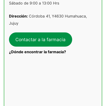
Sábado de 9:00 a 13:00 Hrs
Dirección:
Córdoba 41, Y4630 Humahuaca,
Jujuy
Contactar a la farmacia
¿Dónde encontrar la farmacia?