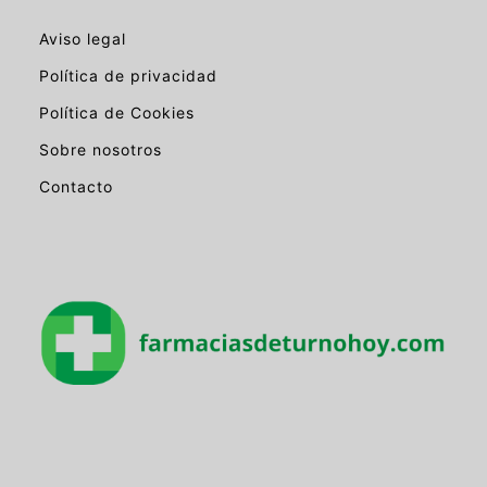
Aviso legal
Política de privacidad
Política de Cookies
Sobre nosotros
Contacto