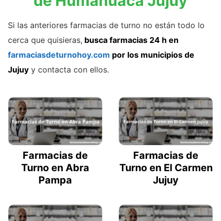
de Humahuaca Jujuy
Si las anteriores farmacias de turno no están todo lo
cerca que quisieras,
busca farmacias 24 h en
farmaciasdeturnohoy.com
por los municipios de
Jujuy
y contacta con ellos.
Farmacias de
Farmacias de
Turno en Abra
Turno en El Carmen
Pampa
Jujuy