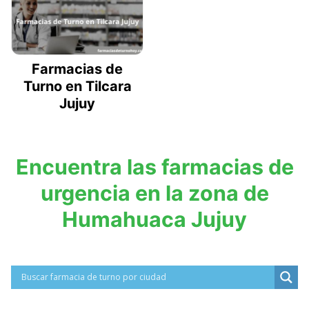
Farmacias de
Turno en Tilcara
Jujuy
Encuentra las farmacias de
urgencia en la zona de
Humahuaca Jujuy