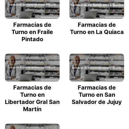
Farmacias de
Farmacias de
Turno en Fraile
Turno en La Quiaca
Pintado
Farmacias de
Farmacias de
Turno en
Turno en San
Libertador Gral San
Salvador de Jujuy
Martín