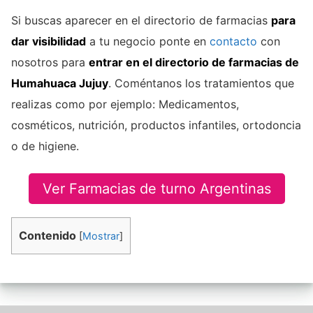
Si buscas aparecer en el directorio de farmacias
para
dar visibilidad
a tu negocio ponte en
contacto
con
nosotros para
entrar en el directorio de farmacias de
Humahuaca Jujuy
. Coméntanos los tratamientos que
realizas como por ejemplo: Medicamentos,
cosméticos, nutrición, productos infantiles, ortodoncia
o de higiene.
Ver Farmacias de turno Argentinas
Contenido
[
Mostrar
]