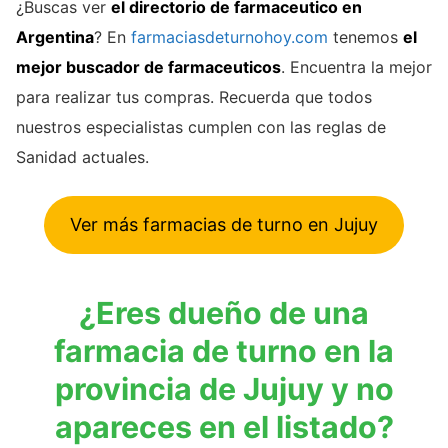
¿Buscas ver
el directorio de farmaceutico en
Argentina
? En
farmaciasdeturnohoy.com
tenemos
el
mejor buscador de farmaceuticos
. Encuentra la mejor
para realizar tus compras. Recuerda que todos
nuestros especialistas cumplen con las reglas de
Sanidad actuales.
Ver más farmacias de turno en Jujuy
¿Eres dueño de una
farmacia de turno en la
provincia de Jujuy y no
apareces en el listado?