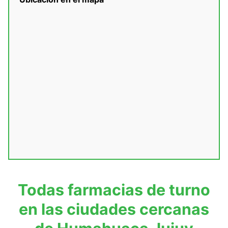
Todas farmacias de turno
en las ciudades cercanas