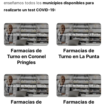
enseñamos todos los
municipios disponibles para
realizarte un test COVID-19:
Farmacias de
Farmacias de
Turno en Coronel
Turno en La Punta
Pringles
Farmacias de
Farmacias de