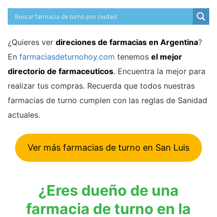
¿Quieres ver
direciones de farmacias en Argentina
?
En
farmaciasdeturnohoy.com
tenemos
el mejor
directorio de farmaceuticos
. Encuentra la mejor para
realizar tus compras. Recuerda que todos nuestras
farmacias de turno cumplen con las reglas de Sanidad
actuales.
Ver más farmacias de turno en San Luis
¿Eres dueño de una
farmacia de turno en la