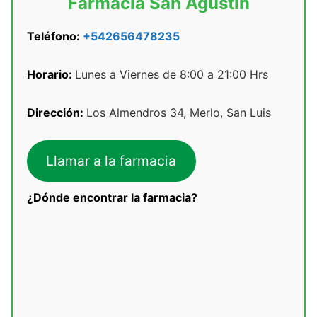
Farmacia San Agustin
Teléfono:
+542656478235
Horario:
Lunes a Viernes de 8:00 a 21:00 Hrs
Dirección:
Los Almendros 34, Merlo, San Luis
Llamar a la farmacia
¿Dónde encontrar la farmacia?