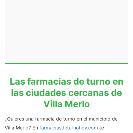
Las farmacias de turno en
las ciudades cercanas de
Villa Merlo
¿Quieres una farmacia de turno en el municipio de
Villa Merlo? En
farmaciasdeturnohoy.com
te