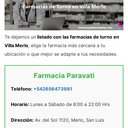
Te dejamos un
listado con las farmacias de turno en
Villa Merlo
, elige la farmacia más cercana a tu
ubicación o que mejor se adapte a tus necesidades.
Farmacia Paravati
Teléfono:
+542656473981
Horario:
Lunes a Sábado de 8:00 a 22:00 Hrs
Dirección:
Av. del Sol 1120, Merlo, San Luis