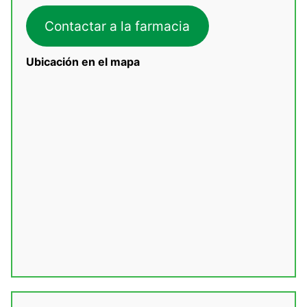
Contactar a la farmacia
Ubicación en el mapa