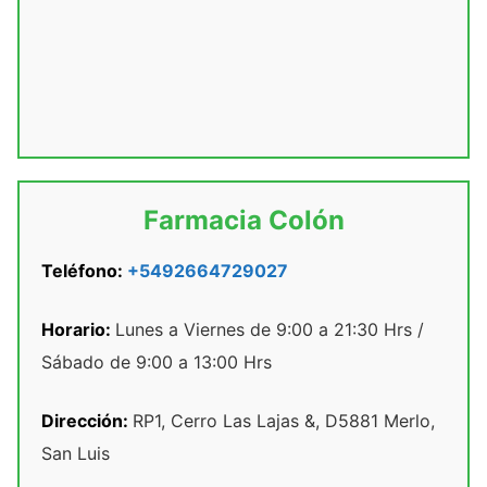
Farmacia Colón
Teléfono:
+5492664729027
Horario:
Lunes a Viernes de 9:00 a 21:30 Hrs /
Sábado de 9:00 a 13:00 Hrs
Dirección:
RP1, Cerro Las Lajas &, D5881 Merlo,
San Luis