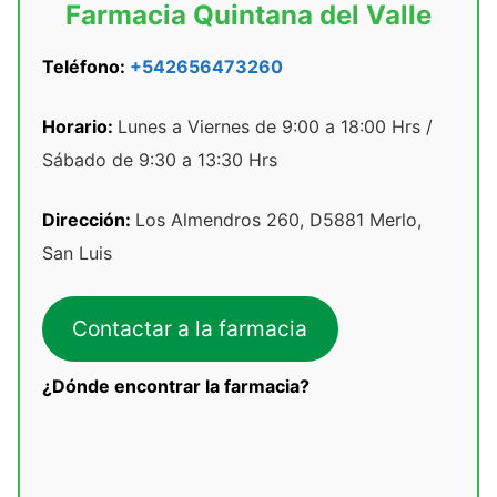
Farmacia Quintana del Valle
Teléfono:
+542656473260
Horario:
Lunes a Viernes de 9:00 a 18:00 Hrs /
Sábado de 9:30 a 13:30 Hrs
Dirección:
Los Almendros 260, D5881 Merlo,
San Luis
Contactar a la farmacia
¿Dónde encontrar la farmacia?