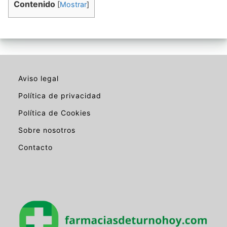
Contenido
[
Mostrar
]
Aviso legal
Política de privacidad
Política de Cookies
Sobre nosotros
Contacto