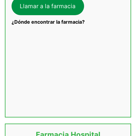
Llamar a la farmacia
¿Dónde encontrar la farmacia?
Farmacia Hospital