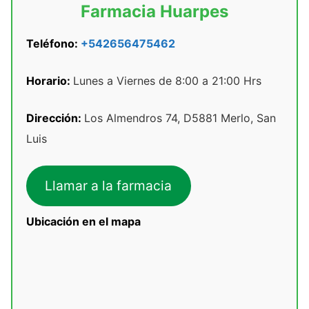
Farmacia Huarpes
Teléfono:
+542656475462
Horario:
Lunes a Viernes de 8:00 a 21:00 Hrs
Dirección:
Los Almendros 74, D5881 Merlo, San
Luis
Llamar a la farmacia
Ubicación en el mapa