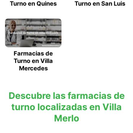
Turno en Quines
Turno en San Luis
Farmacias de
Turno en Villa
Mercedes
Descubre las farmacias de
turno localizadas en Villa
Merlo