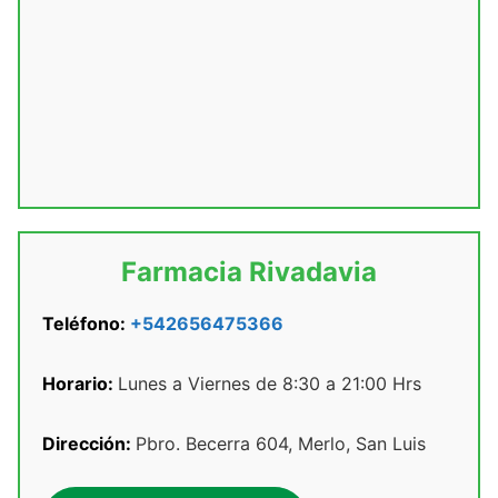
Farmacia Rivadavia
Teléfono:
+542656475366
Horario:
Lunes a Viernes de 8:30 a 21:00 Hrs
Dirección:
Pbro. Becerra 604, Merlo, San Luis