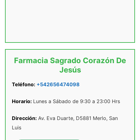
Farmacia Sagrado Corazón De
Jesús
Teléfono:
+542656474098
Horario:
Lunes a Sábado de 9:30 a 23:00 Hrs
Dirección:
Av. Eva Duarte, D5881 Merlo, San
Luis