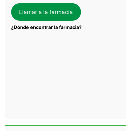
Llamar a la farmacia
¿Dónde encontrar la farmacia?