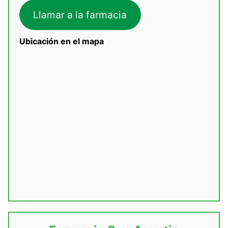
Llamar a la farmacia
Ubicación en el mapa