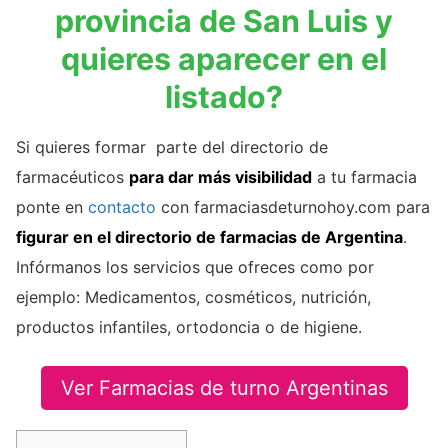
provincia de San Luis y
quieres aparecer en el
listado?
Si quieres formar parte del directorio de
farmacéuticos
para dar más visibilidad
a tu farmacia
ponte en
contacto
con farmaciasdeturnohoy.com para
figurar en el directorio de farmacias de Argentina
.
Infórmanos los servicios que ofreces como por
ejemplo: Medicamentos, cosméticos, nutrición,
productos infantiles, ortodoncia o de higiene.
Ver Farmacias de turno Argentinas