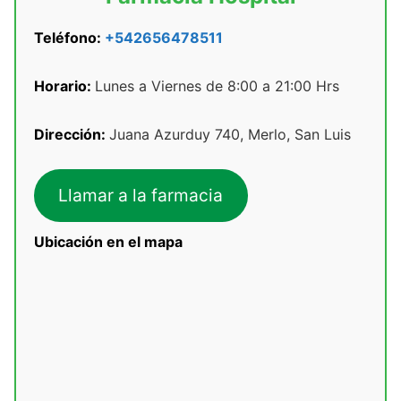
Teléfono:
+542656478511
Horario:
Lunes a Viernes de 8:00 a 21:00 Hrs
Dirección:
Juana Azurduy 740, Merlo, San Luis
Llamar a la farmacia
Ubicación en el mapa