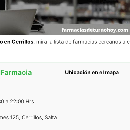
o en Cerrillos
, mira la lista de farmacias cercanos a 
 Farmacia
Ubicación en el mapa
0 a 22:00 Hrs
es 125, Cerrillos, Salta