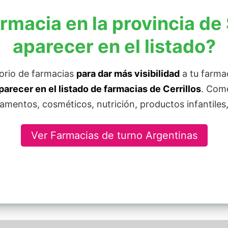
rmacia en la provincia de 
aparecer en el listado?
torio de farmacias
para dar más visibilidad
a tu farma
parecer en el listado de farmacias de Cerrillos
. Comé
mentos, cosméticos, nutrición, productos infantiles,
Ver Farmacias de turno Argentinas