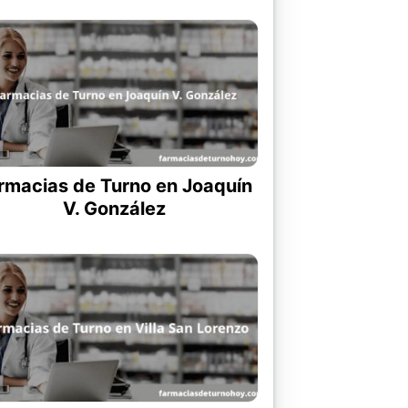
rmacias de Turno en Joaquín
V. González