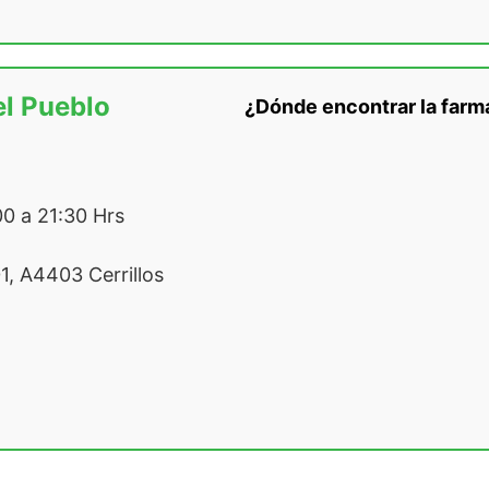
l Pueblo
¿Dónde encontrar la farm
0 a 21:30 Hrs
1, A4403 Cerrillos