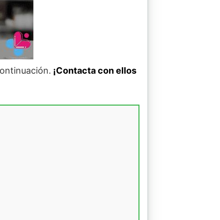
continuación.
¡Contacta con ellos