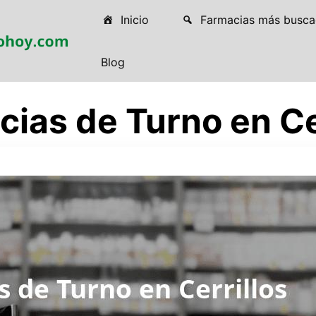
Inicio
Farmacias más busca
Blog
ias de Turno en Ce