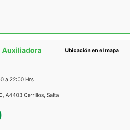
 Auxiliadora
Ubicación en el mapa
00 a 22:00 Hrs
0, A4403 Cerrillos, Salta