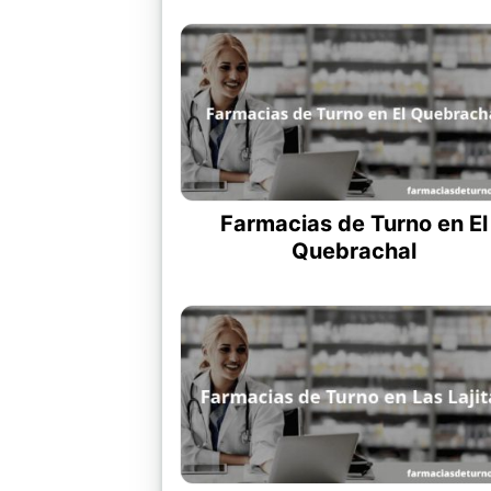
Farmacias de Turno en El
Quebrachal