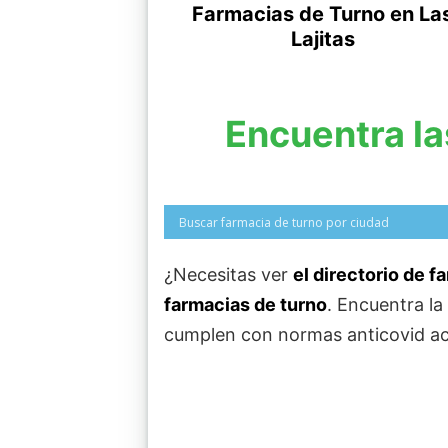
Farmacias de Turno en La
Lajitas
Encuentra la
¿Necesitas ver
el directorio de 
farmacias de turno
. Encuentra l
cumplen con normas anticovid ac