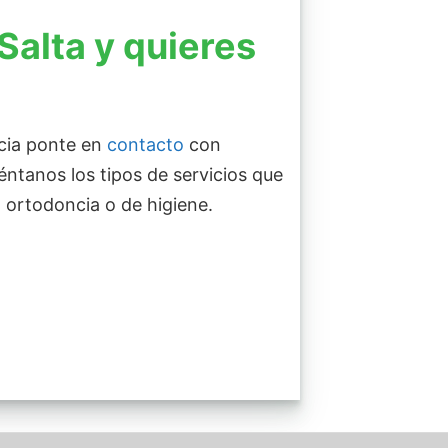
Salta y quieres
cia ponte en
contacto
con
ntanos los tipos de servicios que
 ortodoncia o de higiene.