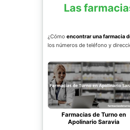
Las farmacia
¿Cómo
encontrar una farmacia d
los números de teléfono y direcci
Farmacias de Turno en
Apolinario Saravia