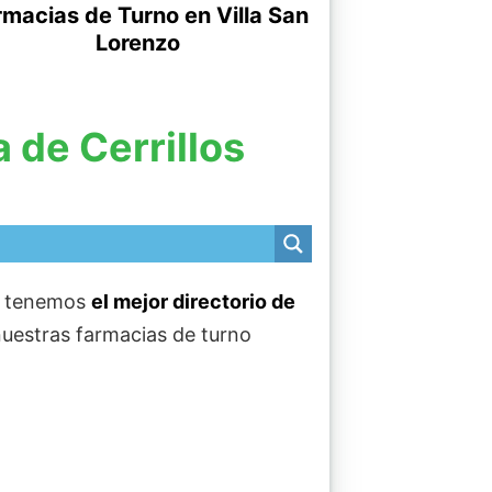
macias de Turno en Villa San
Lorenzo
 de Cerrillos
tenemos
el mejor directorio de
nuestras farmacias de turno