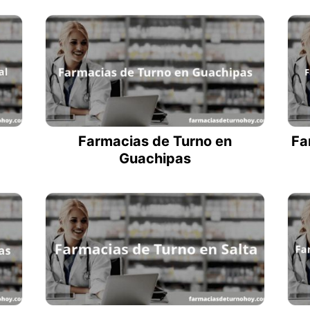
Farmacias de Turno en
Fa
Guachipas