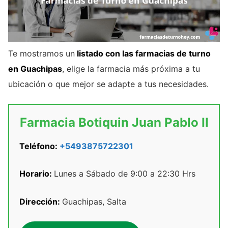
Te mostramos un
listado con las farmacias de turno
en Guachipas
, elige la farmacia más próxima a tu
ubicación o que mejor se adapte a tus necesidades.
Farmacia Botiquin Juan Pablo II
Teléfono:
+5493875722301
Horario:
Lunes a Sábado de 9:00 a 22:30 Hrs
Dirección:
Guachipas, Salta