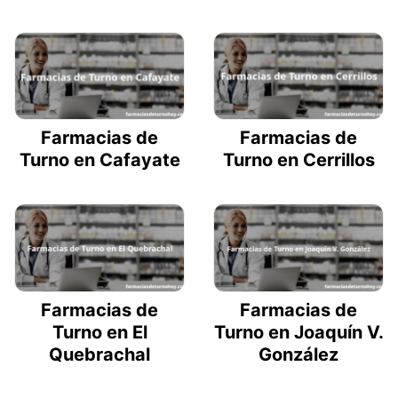
Farmacias de
Farmacias de
Turno en Cafayate
Turno en Cerrillos
Farmacias de
Farmacias de
Turno en El
Turno en Joaquín V.
Quebrachal
González