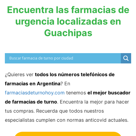
Encuentra las farmacias de
urgencia localizadas en
Guachipas
¿Quieres ver
todos los números telefónicos de
farmacias en Argentina
? En
farmaciasdeturnohoy.com
tenemos
el mejor buscador
de farmacias de turno
. Encuentra la mejor para hacer
tus compras. Recuerda que todos nuestros
especialistas cumplen con normas anticovid actuales.