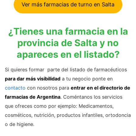
Ver más farmacias de turno en Salta
¿Tienes una farmacia en la
provincia de Salta y no
apareces en el listado?
Si quieres formar parte del listado de farmacéuticos
para dar más visibilidad
a tu negocio ponte en
contacto
con nosotros para
entrar en el directorio de
farmacias de Argentina
. Coméntanos los servicios
que ofreces como por ejemplo: Medicamentos,
cosméticos, nutrición, productos infantiles, ortodoncia
o de higiene.