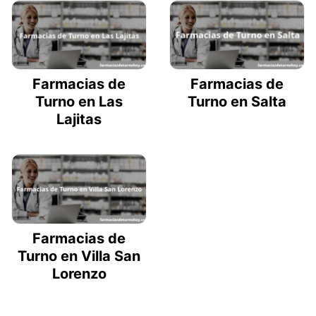
Farmacias de
Farmacias de
Turno en Las
Turno en Salta
Lajitas
Farmacias de
Turno en Villa San
Lorenzo