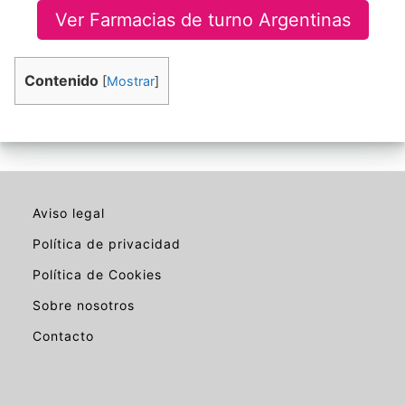
Ver Farmacias de turno Argentinas
Contenido
[
Mostrar
]
Aviso legal
Política de privacidad
Política de Cookies
Sobre nosotros
Contacto