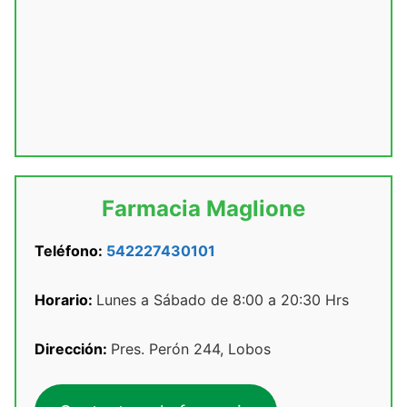
Farmacia Maglione
Teléfono:
542227430101
Horario:
Lunes a Sábado de 8:00 a 20:30 Hrs
Dirección:
Pres. Perón 244, Lobos