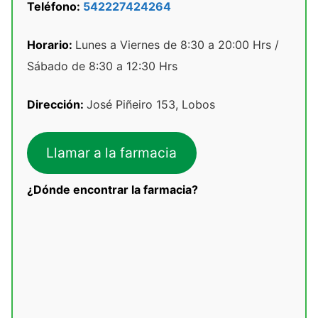
Teléfono:
542227424264
Horario:
Lunes a Viernes de 8:30 a 20:00 Hrs /
Sábado de 8:30 a 12:30 Hrs
Dirección:
José Piñeiro 153, Lobos
Llamar a la farmacia
¿Dónde encontrar la farmacia?