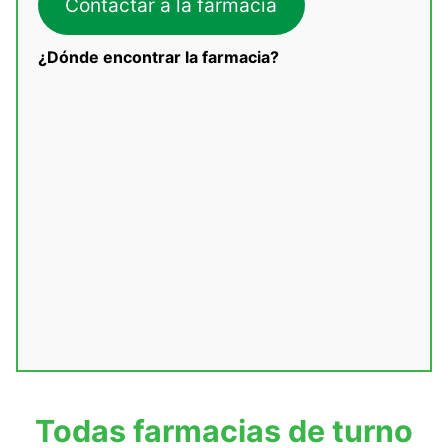
Contactar a la farmacia
¿Dónde encontrar la farmacia?
Todas farmacias de turno