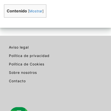
Contenido
[
Mostrar
]
Aviso legal
Política de privacidad
Política de Cookies
Sobre nosotros
Contacto