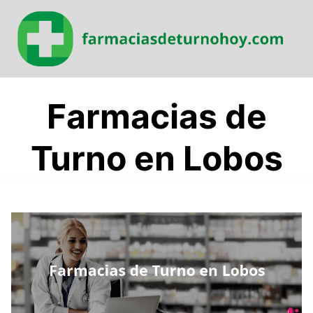
Saltar
al
contenido
Farmacias de
Turno en Lobos