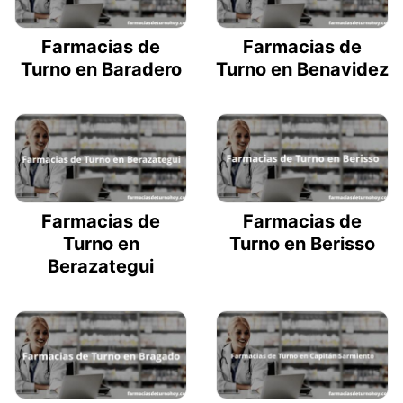
Farmacias de
Farmacias de
Turno en Baradero
Turno en Benavidez
Farmacias de
Farmacias de
Turno en
Turno en Berisso
Berazategui