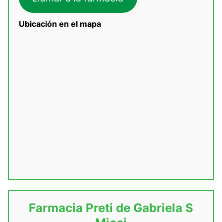
Ubicación en el mapa
Farmacia Preti de Gabriela S