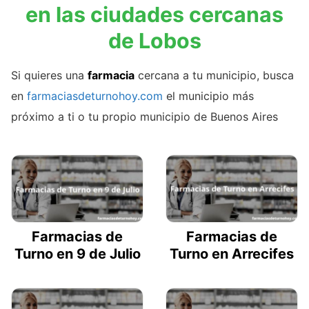
en las ciudades cercanas
de Lobos
Si quieres una
farmacia
cercana a tu municipio, busca
en
farmaciasdeturnohoy.com
el municipio más
próximo a ti o tu propio municipio de Buenos Aires
Farmacias de
Farmacias de
Turno en 9 de Julio
Turno en Arrecifes