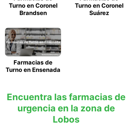
Turno en Coronel
Turno en Coronel
Brandsen
Suárez
Farmacias de
Turno en Ensenada
Encuentra las farmacias de
urgencia en la zona de
Lobos