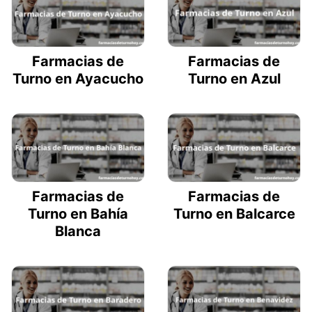
Farmacias de
Farmacias de
Turno en Ayacucho
Turno en Azul
Farmacias de
Farmacias de
Turno en Bahía
Turno en Balcarce
Blanca