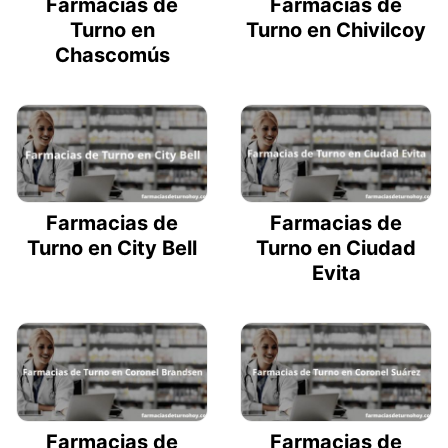
Farmacias de
Farmacias de
Turno en
Turno en Chivilcoy
Chascomús
Farmacias de
Farmacias de
Turno en City Bell
Turno en Ciudad
Evita
Farmacias de
Farmacias de