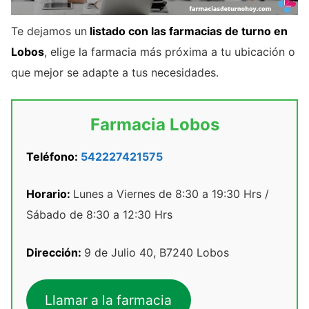
Te dejamos un
listado con las farmacias de turno en
Lobos
, elige la farmacia más próxima a tu ubicación o
que mejor se adapte a tus necesidades.
Farmacia Lobos
Teléfono:
542227421575
Horario:
Lunes a Viernes de 8:30 a 19:30 Hrs /
Sábado de 8:30 a 12:30 Hrs
Dirección:
9 de Julio 40, B7240 Lobos
Llamar a la farmacia