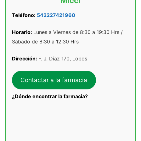
Micci
Teléfono:
542227421960
Horario:
Lunes a Viernes de 8:30 a 19:30 Hrs /
Sábado de 8:30 a 12:30 Hrs
Dirección:
F. J. Díaz 170, Lobos
Contactar a la farmacia
¿Dónde encontrar la farmacia?