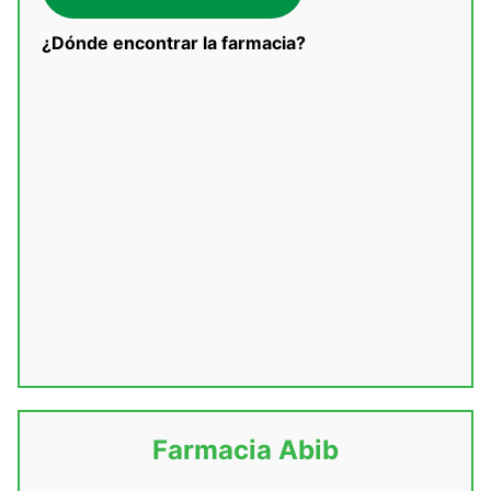
¿Dónde encontrar la farmacia?
Farmacia Abib