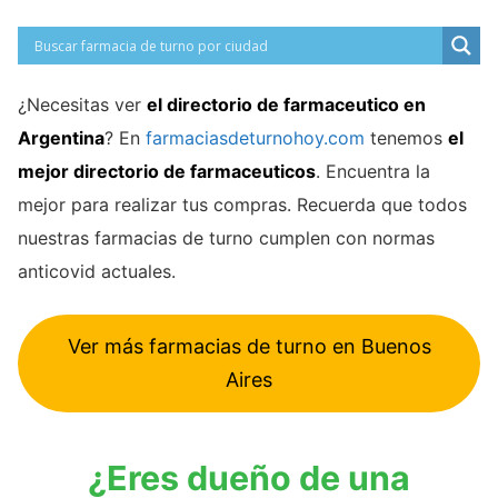
¿Necesitas ver
el directorio de farmaceutico en
Argentina
? En
farmaciasdeturnohoy.com
tenemos
el
mejor directorio de farmaceuticos
. Encuentra la
mejor para realizar tus compras. Recuerda que todos
nuestras farmacias de turno cumplen con normas
anticovid actuales.
Ver más farmacias de turno en Buenos
Aires
¿Eres dueño de una