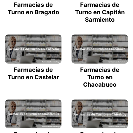
Farmacias de
Farmacias de
Turno en Bragado
Turno en Capitán
Sarmiento
Farmacias de
Farmacias de
Turno en Castelar
Turno en
Chacabuco