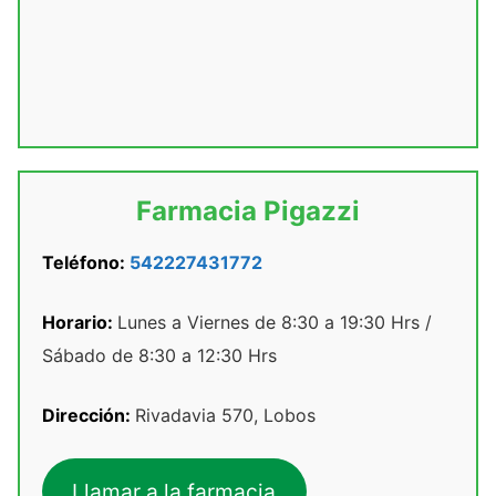
Farmacia Pigazzi
Teléfono:
542227431772
Horario:
Lunes a Viernes de 8:30 a 19:30 Hrs /
Sábado de 8:30 a 12:30 Hrs
Dirección:
Rivadavia 570, Lobos
Llamar a la farmacia