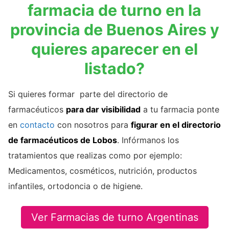
farmacia de turno en la
provincia de Buenos Aires y
quieres aparecer en el
listado?
Si quieres formar parte del directorio de
farmacéuticos
para dar visibilidad
a tu farmacia ponte
en
contacto
con nosotros para
figurar en el directorio
de farmacéuticos de Lobos
. Infórmanos los
tratamientos que realizas como por ejemplo:
Medicamentos, cosméticos, nutrición, productos
infantiles, ortodoncia o de higiene.
Ver Farmacias de turno Argentinas